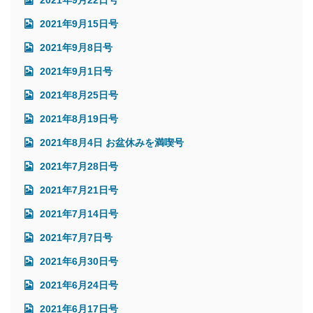
2021年9月22日号
2021年9月15日号
2021年9月8日号
2021年9月1日号
2021年8月25日号
2021年8月19日号
2021年8月4日 お盆休みを満喫号
2021年7月28日号
2021年7月21日号
2021年7月14日号
2021年7月7日号
2021年6月30日号
2021年6月24日号
2021年6月17日号