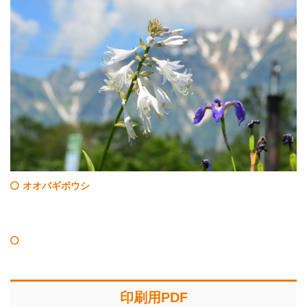
オオバギボウシ
印刷用PDF