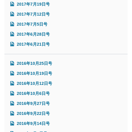
2017年7月19日号
2017年7月12日号
2017年7月5日号
2017年6月28日号
2017年6月21日号
2016年10月25日号
2016年10月19日号
2016年10月12日号
2016年10月6日号
2016年9月27日号
2016年9月22日号
2016年9月14日号