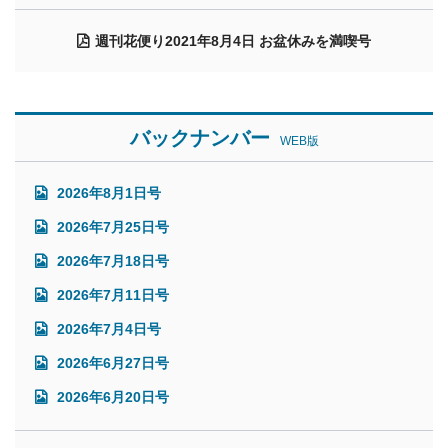
週刊花便り2021年8月4日 お盆休みを満喫号
バックナンバー
WEB版
2026年8月1日号
2026年7月25日号
2026年7月18日号
2026年7月11日号
2026年7月4日号
2026年6月27日号
2026年6月20日号