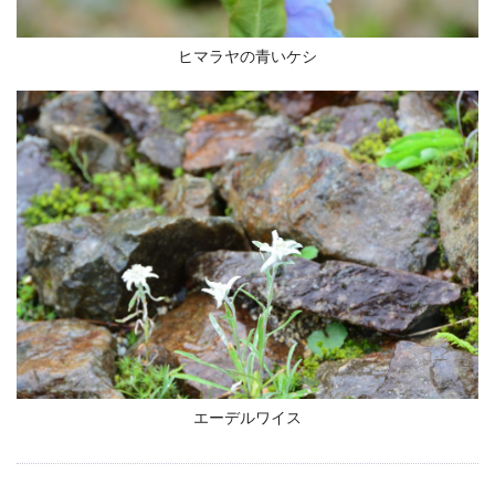
ヒマラヤの青いケシ
エーデルワイス