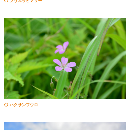
プリムラビアリー
ハクサンフウロ