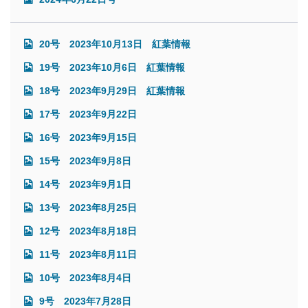
20号 2023年10月13日 紅葉情報
19号 2023年10月6日 紅葉情報
18号 2023年9月29日 紅葉情報
17号 2023年9月22日
16号 2023年9月15日
15号 2023年9月8日
14号 2023年9月1日
13号 2023年8月25日
12号 2023年8月18日
11号 2023年8月11日
10号 2023年8月4日
9号 2023年7月28日