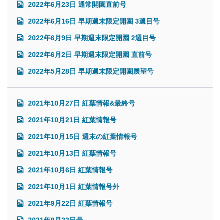
2022年6月23日 通常開園直前号
2022年6月16日 早期週末限定開園 3週目号
2022年6月9日 早期週末限定開園 2週目号
2022年6月2日 早期週末限定開園 直前号
2022年5月28日 早期週末限定開園展望号
2021年10月27日 紅葉情報&最終号
2021年10月21日 紅葉情報号
2021年10月15日 週末の紅葉情報号
2021年10月13日 紅葉情報号
2021年10月6日 紅葉情報号
2021年10月1日 紅葉情報号外
2021年9月22日 紅葉情報号