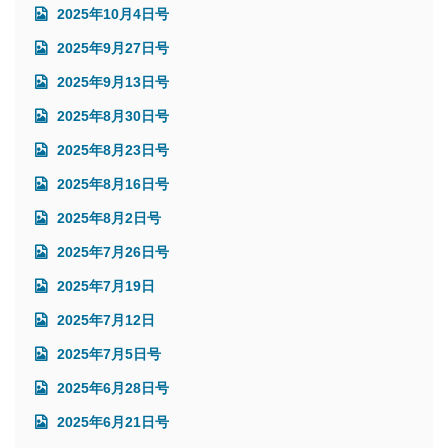
2025年10月4日号
2025年9月27日号
2025年9月13日号
2025年8月30日号
2025年8月23日号
2025年8月16日号
2025年8月2日号
2025年7月26日号
2025年7月19日
2025年7月12日
2025年7月5日号
2025年6月28日号
2025年6月21日号