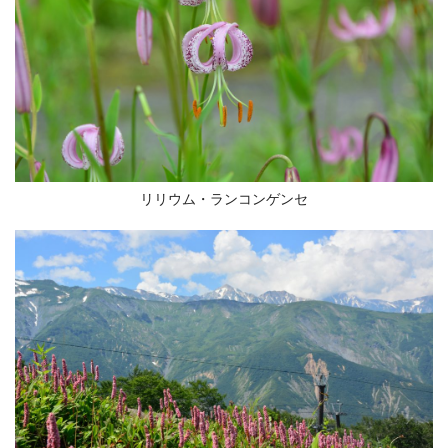
リリウム・ランコンゲンセ