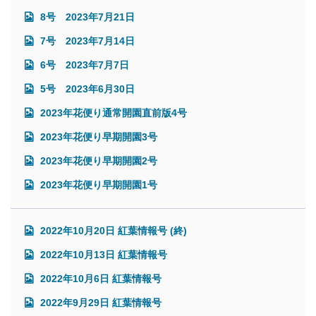
8号 2023年7月21日
7号 2023年7月14日
6号 2023年7月7日
5号 2023年6月30日
2023年花便り通常開園直前版4号
2023年花便り早期開園3号
2023年花便り早期開園2号
2023年花便り早期開園1号
2022年10月20日 紅葉情報号 (終)
2022年10月13日 紅葉情報号
2022年10月6日 紅葉情報号
2022年9月29日 紅葉情報号