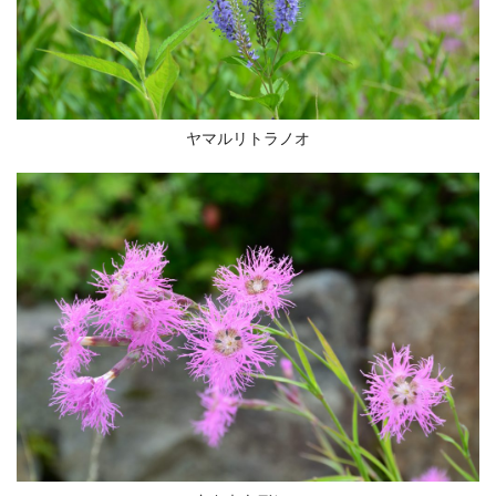
ヤマルリトラノオ