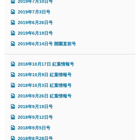
2019年7月10日号
2019年7月3日号
2019年6月26日号
2019年6月19日号
2019年6月14日号 開園直前号
2018年10月17日 紅葉情報号
2018年10月9日 紅葉情報号
2018年10月3日 紅葉情報号
2018年9月26日 紅葉情報号
2018年9月19日号
2018年9月12日号
2018年9月5日号
2018年8月28日号