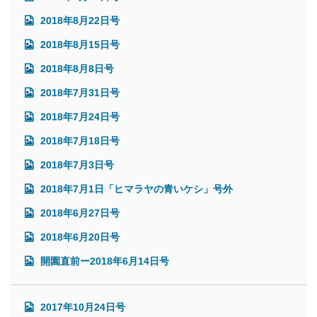
2018年8月22日号
2018年8月15日号
2018年8月8日号
2018年7月31日号
2018年7月24日号
2018年7月18日号
2018年7月3日号
2018年7月1日「ヒマラヤの青いケシ」号外
2018年6月27日号
2018年6月20日号
開園直前ー2018年6月14日号
2017年10月24日号