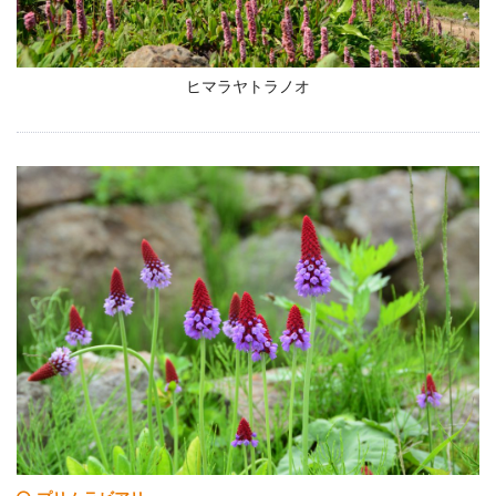
ヒマラヤトラノオ