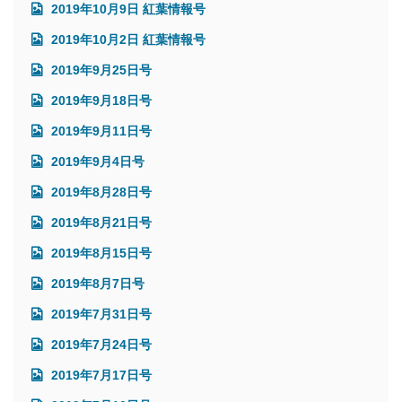
2019年10月9日 紅葉情報号
2019年10月2日 紅葉情報号
2019年9月25日号
2019年9月18日号
2019年9月11日号
2019年9月4日号
2019年8月28日号
2019年8月21日号
2019年8月15日号
2019年8月7日号
2019年7月31日号
2019年7月24日号
2019年7月17日号