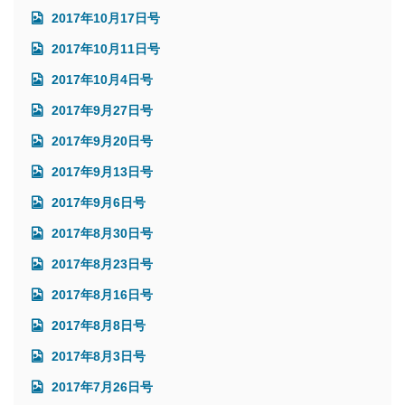
2017年10月17日号
2017年10月11日号
2017年10月4日号
2017年9月27日号
2017年9月20日号
2017年9月13日号
2017年9月6日号
2017年8月30日号
2017年8月23日号
2017年8月16日号
2017年8月8日号
2017年8月3日号
2017年7月26日号