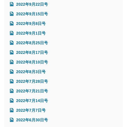
2022年9月22日号
2022年9月15日号
2022年9月8日号
2022年9月1日号
2022年8月25日号
2022年8月17日号
2022年8月10日号
2022年8月3日号
2022年7月28日号
2022年7月21日号
2022年7月14日号
2022年7月7日号
2022年6月30日号