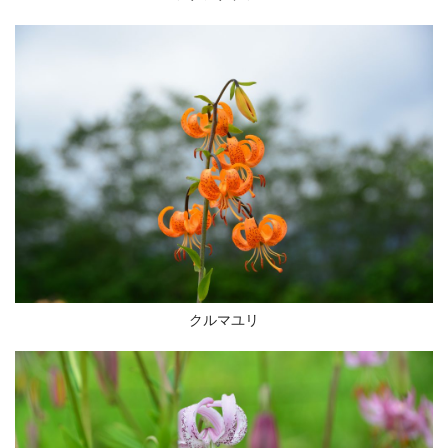
クルマユリ