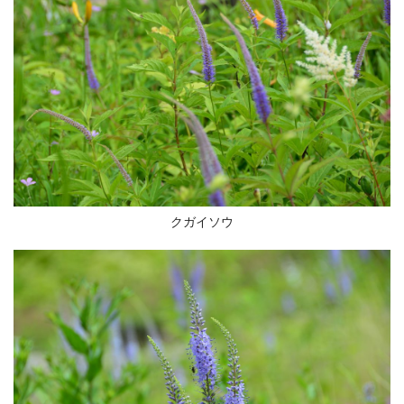
クガイソウ