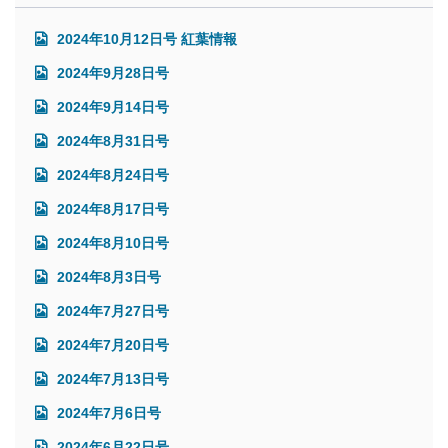
2024年10月12日号 紅葉情報
2024年9月28日号
2024年9月14日号
2024年8月31日号
2024年8月24日号
2024年8月17日号
2024年8月10日号
2024年8月3日号
2024年7月27日号
2024年7月20日号
2024年7月13日号
2024年7月6日号
2024年6月22日号