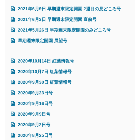
2021年6月9日 早期週末限定開園 2週目の見どころ号
2021年6月3日 早期週末限定開園 直前号
2021年5月26日 早期週末限定開園のみどころ号
早期週末限定開園 展望号
2020年10月14日 紅葉情報号
2020年10月7日 紅葉情報号
2020年9月30日 紅葉情報号
2020年9月23日号
2020年9月16日号
2020年9月9日号
2020年9月2日号
2020年8月25日号