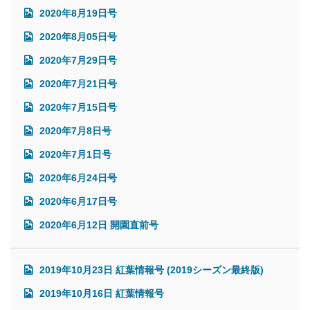
2020年8月19日号
2020年8月05日号
2020年7月29日号
2020年7月21日号
2020年7月15日号
2020年7月8日号
2020年7月1日号
2020年6月24日号
2020年6月17日号
2020年6月12日 開園直前号
2019年10月23日 紅葉情報号 (2019シーズン最終版)
2019年10月16日 紅葉情報号