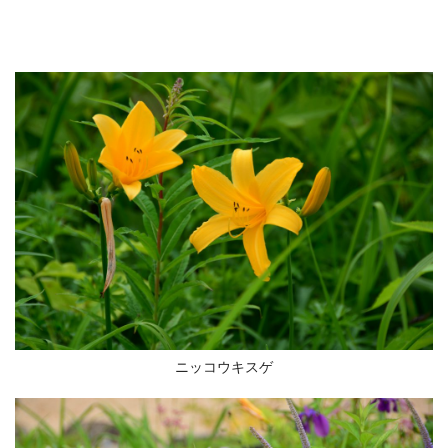
ニッコウキスゲ