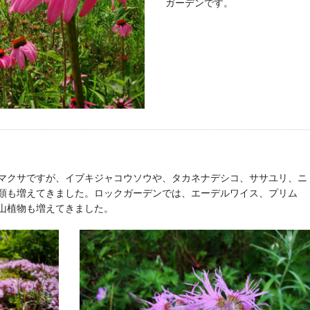
ガーデンです。
マクサですが、イブキジャコウソウや、タカネナデシコ、ササユリ、ニ
類も増えてきました。ロックガーデンでは、エーデルワイス、プリム
山植物も増えてきました。