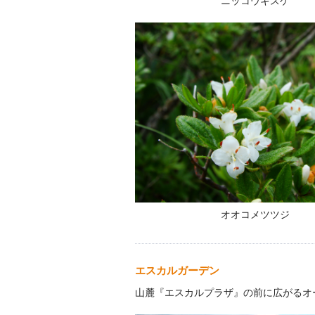
ニッコウキスゲ
オオコメツツジ
エスカルガーデン
山麓『エスカルプラザ』の前に広がるオ