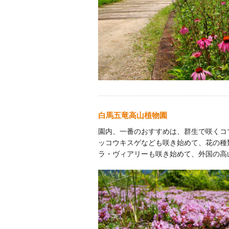
白馬五竜高山植物園
園内、一番のおすすめは、群生で咲くコ
ッコウキスゲなども咲き始めて、花の種
ラ・ヴィアリーも咲き始めて、外国の高