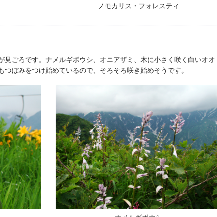
ノモカリス・フォレスティ
が見ごろです。ナメルギボウシ、オニアザミ、木に小さく咲く白いオオ
もつぼみをつけ始めているので、そろそろ咲き始めそうです。