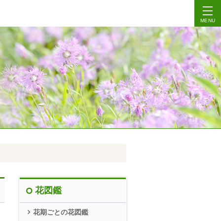
MENU
花図鑑
花期ごとの花図鑑