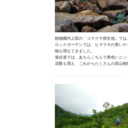
植物園内上部の「コマクサ群生地」では
ロックガーデンでは、ヒマラヤの青いケ
物も増えてきました。
遊歩道では、あちらこちらで黄色いニッ
花数も増え、これからたくさんの高山植