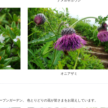
ナメルギボウシ
オニアザミ
ープンガーデン。 色とりどりの花が皆さまをお迎えしています。