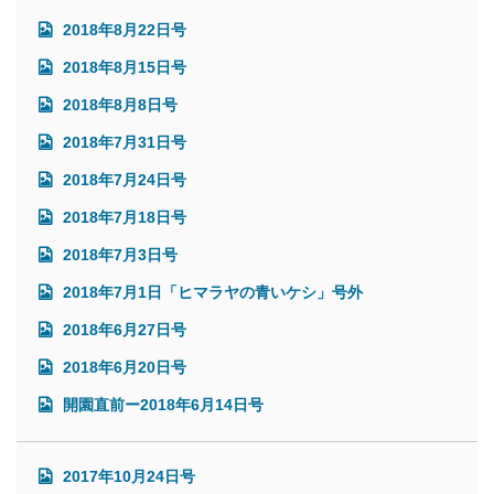
2018年8月22日号
2018年8月15日号
2018年8月8日号
2018年7月31日号
2018年7月24日号
2018年7月18日号
2018年7月3日号
2018年7月1日「ヒマラヤの青いケシ」号外
2018年6月27日号
2018年6月20日号
開園直前ー2018年6月14日号
2017年10月24日号