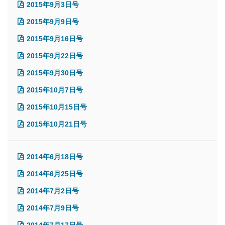
2015年9月3日号
2015年9月9日号
2015年9月16日号
2015年9月22日号
2015年9月30日号
2015年10月7日号
2015年10月15日号
2015年10月21日号
2014年6月18日号
2014年6月25日号
2014年7月2日号
2014年7月9日号