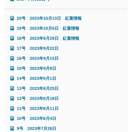
20号 2023年10月13日 紅葉情報
19号 2023年10月6日 紅葉情報
18号 2023年9月29日 紅葉情報
17号 2023年9月22日
16号 2023年9月15日
15号 2023年9月8日
14号 2023年9月1日
13号 2023年8月25日
12号 2023年8月18日
11号 2023年8月11日
10号 2023年8月4日
9号 2023年7月28日