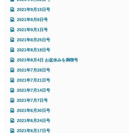
2021年9月15日号
2021年9月8日号
2021年9月1日号
2021年8月25日号
2021年8月19日号
2021年8月4日 お盆休みを満喫号
2021年7月28日号
2021年7月21日号
2021年7月14日号
2021年7月7日号
2021年6月30日号
2021年6月24日号
2021年6月17日号