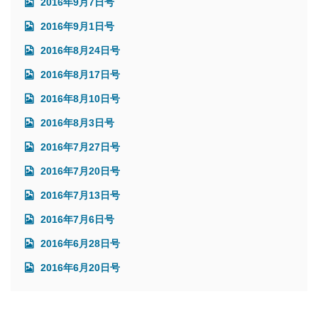
2016年9月7日号
2016年9月1日号
2016年8月24日号
2016年8月17日号
2016年8月10日号
2016年8月3日号
2016年7月27日号
2016年7月20日号
2016年7月13日号
2016年7月6日号
2016年6月28日号
2016年6月20日号