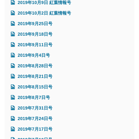
2019年10月9日 紅葉情報号
2019年10月2日 紅葉情報号
2019年9月25日号
2019年9月18日号
2019年9月11日号
2019年9月4日号
2019年8月28日号
2019年8月21日号
2019年8月15日号
2019年8月7日号
2019年7月31日号
2019年7月24日号
2019年7月17日号