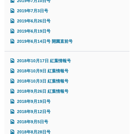
2019年7月10日号
2019年7月3日号
2019年6月26日号
2019年6月19日号
2019年6月14日号 開園直前号
2018年10月17日 紅葉情報号
2018年10月9日 紅葉情報号
2018年10月3日 紅葉情報号
2018年9月26日 紅葉情報号
2018年9月19日号
2018年9月12日号
2018年9月5日号
2018年8月28日号