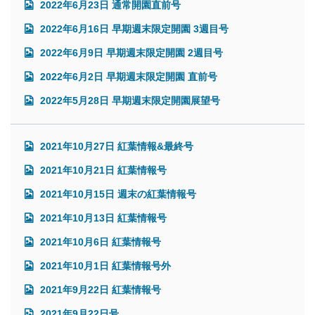
2022年6月23日 通常開園直前号
2022年6月16日 早期週末限定開園 3週目号
2022年6月9日 早期週末限定開園 2週目号
2022年6月2日 早期週末限定開園 直前号
2022年5月28日 早期週末限定開園展望号
2021年10月27日 紅葉情報&最終号
2021年10月21日 紅葉情報号
2021年10月15日 週末の紅葉情報号
2021年10月13日 紅葉情報号
2021年10月6日 紅葉情報号
2021年10月1日 紅葉情報号外
2021年9月22日 紅葉情報号
2021年9月22日号