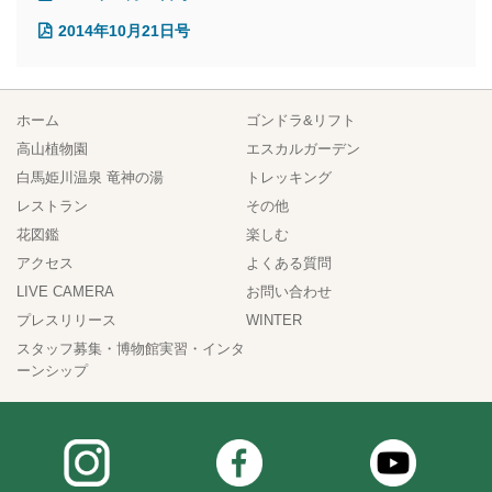
2014年10月21日号
ホーム
ゴンドラ&リフト
高山植物園
エスカルガーデン
白馬姫川温泉 竜神の湯
トレッキング
レストラン
その他
花図鑑
楽しむ
アクセス
よくある質問
LIVE CAMERA
お問い合わせ
プレスリリース
WINTER
スタッフ募集・博物館実習・インタ
ーンシップ