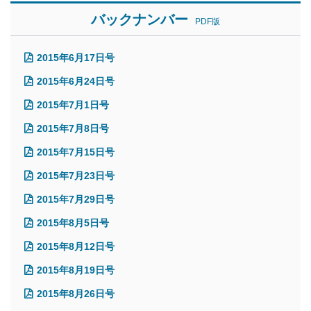
バックナンバー
PDF版
2015年6月17日号
2015年6月24日号
2015年7月1日号
2015年7月8日号
2015年7月15日号
2015年7月23日号
2015年7月29日号
2015年8月5日号
2015年8月12日号
2015年8月19日号
2015年8月26日号