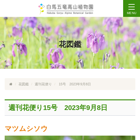
MENU
花図鑑
花図鑑
週刊花便り
15号 2023年9月8日
週刊花便り15号 2023年9月8日
マツムシソウ