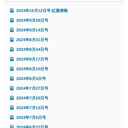
2024年10月12日号 紅葉情報
2024年9月28日号
2024年9月14日号
2024年8月31日号
2024年8月24日号
2024年8月17日号
2024年8月10日号
2024年8月3日号
2024年7月27日号
2024年7月20日号
2024年7月13日号
2024年7月6日号
2024年6月22日号