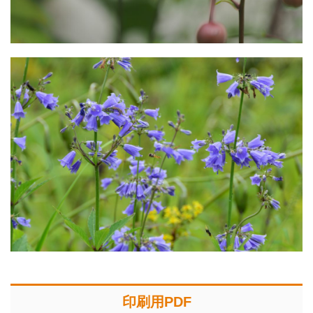
印刷用PDF