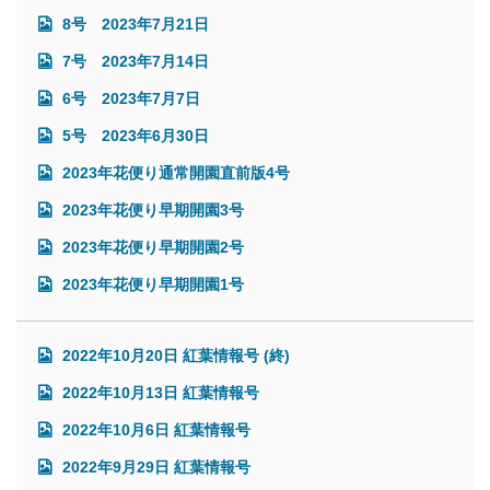
8号 2023年7月21日
7号 2023年7月14日
6号 2023年7月7日
5号 2023年6月30日
2023年花便り通常開園直前版4号
2023年花便り早期開園3号
2023年花便り早期開園2号
2023年花便り早期開園1号
2022年10月20日 紅葉情報号 (終)
2022年10月13日 紅葉情報号
2022年10月6日 紅葉情報号
2022年9月29日 紅葉情報号