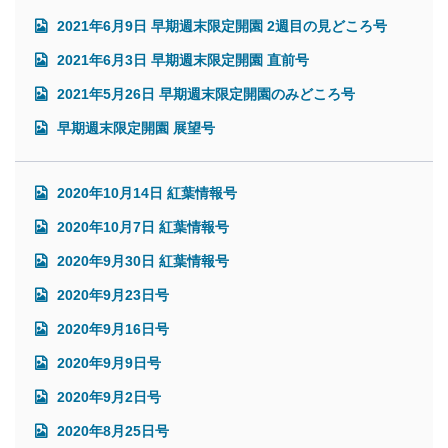
2021年6月9日 早期週末限定開園 2週目の見どころ号
2021年6月3日 早期週末限定開園 直前号
2021年5月26日 早期週末限定開園のみどころ号
早期週末限定開園 展望号
2020年10月14日 紅葉情報号
2020年10月7日 紅葉情報号
2020年9月30日 紅葉情報号
2020年9月23日号
2020年9月16日号
2020年9月9日号
2020年9月2日号
2020年8月25日号