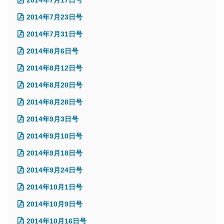
2014年7月17日号
2014年7月23日号
2014年7月31日号
2014年8月6日号
2014年8月12日号
2014年8月20日号
2014年8月28日号
2014年9月3日号
2014年9月10日号
2014年9月18日号
2014年9月24日号
2014年10月1日号
2014年10月9日号
2014年10月16日号