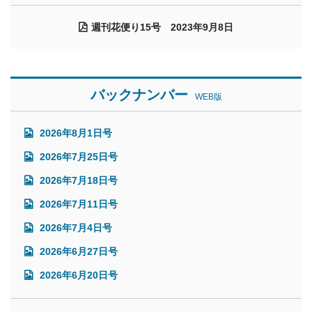
週刊花便り15号 2023年9月8日
バックナンバー
WEB版
2026年8月1日号
2026年7月25日号
2026年7月18日号
2026年7月11日号
2026年7月4日号
2026年6月27日号
2026年6月20日号