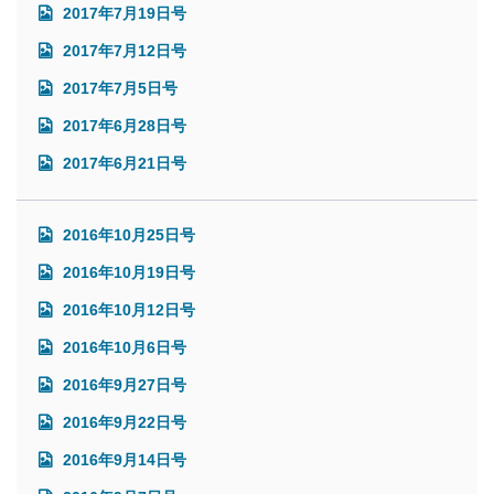
2017年7月19日号
2017年7月12日号
2017年7月5日号
2017年6月28日号
2017年6月21日号
2016年10月25日号
2016年10月19日号
2016年10月12日号
2016年10月6日号
2016年9月27日号
2016年9月22日号
2016年9月14日号