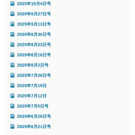
2025年10月4日号
2025年9月27日号
2025年9月13日号
2025年8月30日号
2025年8月23日号
2025年8月16日号
2025年8月2日号
2025年7月26日号
2025年7月19日
2025年7月12日
2025年7月5日号
2025年6月28日号
2025年6月21日号