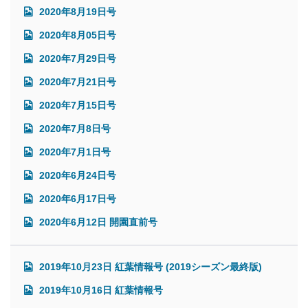
2020年8月19日号
2020年8月05日号
2020年7月29日号
2020年7月21日号
2020年7月15日号
2020年7月8日号
2020年7月1日号
2020年6月24日号
2020年6月17日号
2020年6月12日 開園直前号
2019年10月23日 紅葉情報号 (2019シーズン最終版)
2019年10月16日 紅葉情報号