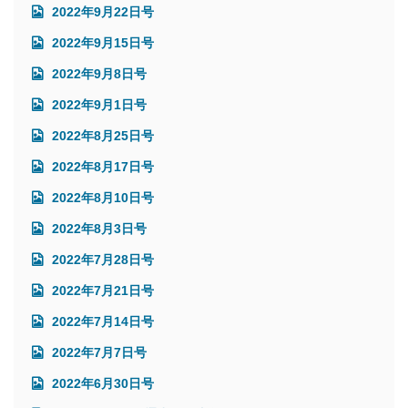
2022年9月22日号
2022年9月15日号
2022年9月8日号
2022年9月1日号
2022年8月25日号
2022年8月17日号
2022年8月10日号
2022年8月3日号
2022年7月28日号
2022年7月21日号
2022年7月14日号
2022年7月7日号
2022年6月30日号