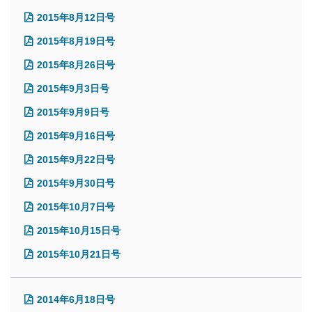
2015年8月12日号
2015年8月19日号
2015年8月26日号
2015年9月3日号
2015年9月9日号
2015年9月16日号
2015年9月22日号
2015年9月30日号
2015年10月7日号
2015年10月15日号
2015年10月21日号
2014年6月18日号