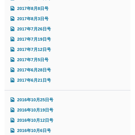
2017年8月8日号
2017年8月3日号
2017年7月26日号
2017年7月19日号
2017年7月12日号
2017年7月5日号
2017年6月28日号
2017年6月21日号
2016年10月25日号
2016年10月19日号
2016年10月12日号
2016年10月6日号