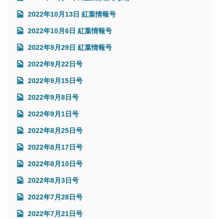
2022年10月13日 紅葉情報号
2022年10月6日 紅葉情報号
2022年9月29日 紅葉情報号
2022年9月22日号
2022年9月15日号
2022年9月8日号
2022年9月1日号
2022年8月25日号
2022年8月17日号
2022年8月10日号
2022年8月3日号
2022年7月28日号
2022年7月21日号