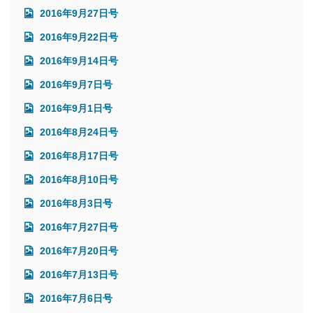
2016年9月27日号
2016年9月22日号
2016年9月14日号
2016年9月7日号
2016年9月1日号
2016年8月24日号
2016年8月17日号
2016年8月10日号
2016年8月3日号
2016年7月27日号
2016年7月20日号
2016年7月13日号
2016年7月6日号