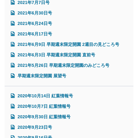
2021年7月7日号
2021年6月30日号
2021年6月24日号
2021年6月17日号
2021年6月9日 早期週末限定開園 2週目の見どころ号
2021年6月3日 早期週末限定開園 直前号
2021年5月26日 早期週末限定開園のみどころ号
早期週末限定開園 展望号
2020年10月14日 紅葉情報号
2020年10月7日 紅葉情報号
2020年9月30日 紅葉情報号
2020年9月23日号
2020年9月16日号