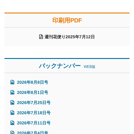
印刷用PDF
週刊花便り2025年7月12日
バックナンバー
WEB版
2026年8月8日号
2026年8月1日号
2026年7月25日号
2026年7月18日号
2026年7月11日号
2026年7月4日号