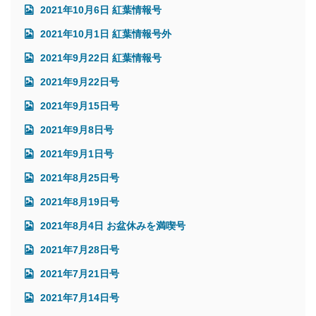
2021年10月6日 紅葉情報号
2021年10月1日 紅葉情報号外
2021年9月22日 紅葉情報号
2021年9月22日号
2021年9月15日号
2021年9月8日号
2021年9月1日号
2021年8月25日号
2021年8月19日号
2021年8月4日 お盆休みを満喫号
2021年7月28日号
2021年7月21日号
2021年7月14日号