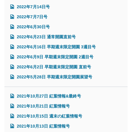
2022年7月14日号
2022年7月7日号
2022年6月30日号
2022年6月23日 通常開園直前号
2022年6月16日 早期週末限定開園 3週目号
2022年6月9日 早期週末限定開園 2週目号
2022年6月2日 早期週末限定開園 直前号
2022年5月28日 早期週末限定開園展望号
2021年10月27日 紅葉情報&最終号
2021年10月21日 紅葉情報号
2021年10月15日 週末の紅葉情報号
2021年10月13日 紅葉情報号