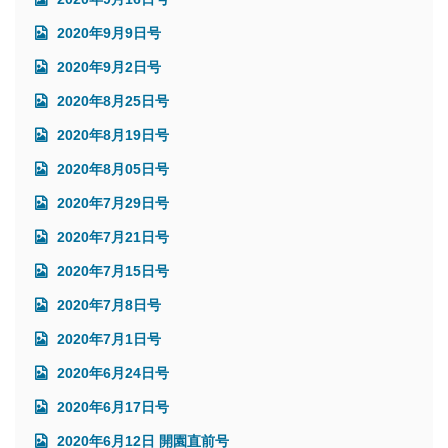
2020年9月9日号
2020年9月2日号
2020年8月25日号
2020年8月19日号
2020年8月05日号
2020年7月29日号
2020年7月21日号
2020年7月15日号
2020年7月8日号
2020年7月1日号
2020年6月24日号
2020年6月17日号
2020年6月12日 開園直前号