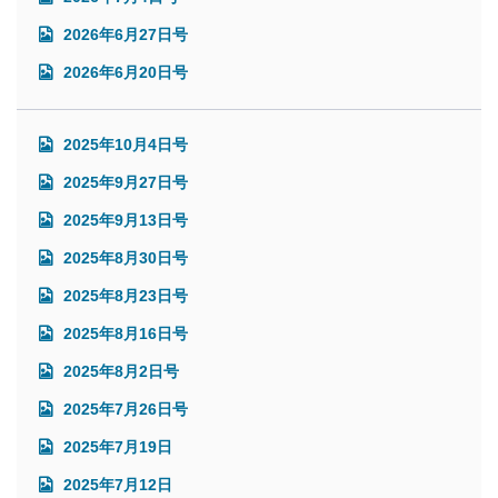
2026年6月27日号
2026年6月20日号
2025年10月4日号
2025年9月27日号
2025年9月13日号
2025年8月30日号
2025年8月23日号
2025年8月16日号
2025年8月2日号
2025年7月26日号
2025年7月19日
2025年7月12日