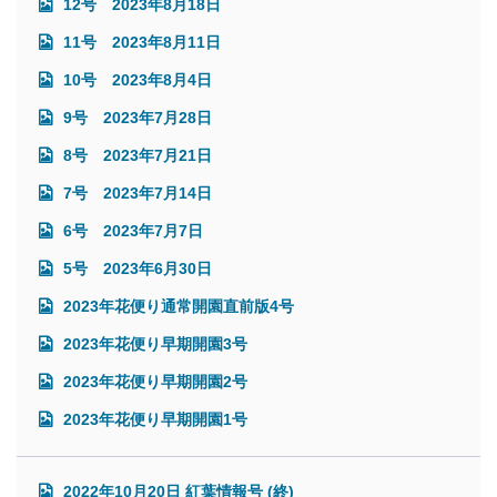
12号 2023年8月18日
11号 2023年8月11日
10号 2023年8月4日
9号 2023年7月28日
8号 2023年7月21日
7号 2023年7月14日
6号 2023年7月7日
5号 2023年6月30日
2023年花便り通常開園直前版4号
2023年花便り早期開園3号
2023年花便り早期開園2号
2023年花便り早期開園1号
2022年10月20日 紅葉情報号 (終)