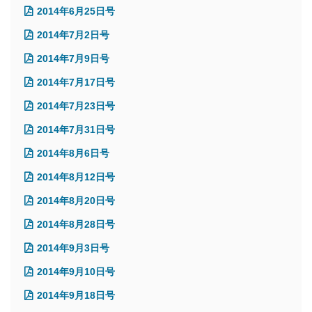
2014年6月25日号
2014年7月2日号
2014年7月9日号
2014年7月17日号
2014年7月23日号
2014年7月31日号
2014年8月6日号
2014年8月12日号
2014年8月20日号
2014年8月28日号
2014年9月3日号
2014年9月10日号
2014年9月18日号