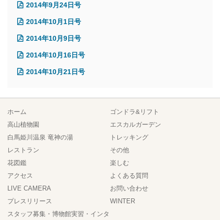
2014年9月24日号
2014年10月1日号
2014年10月9日号
2014年10月16日号
2014年10月21日号
ホーム
ゴンドラ&リフト
高山植物園
エスカルガーデン
白馬姫川温泉 竜神の湯
トレッキング
レストラン
その他
花図鑑
楽しむ
アクセス
よくある質問
LIVE CAMERA
お問い合わせ
プレスリリース
WINTER
スタッフ募集・博物館実習・インタ