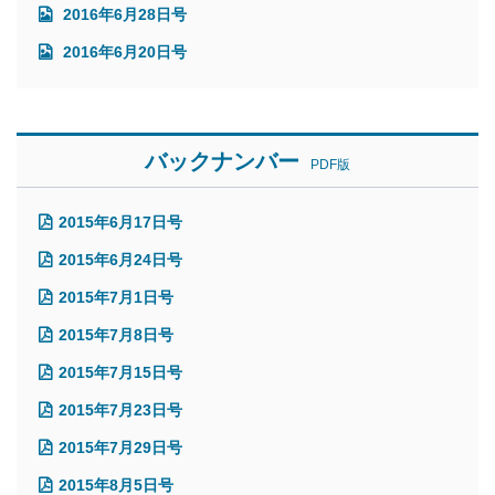
2016年6月28日号
2016年6月20日号
バックナンバー
PDF版
2015年6月17日号
2015年6月24日号
2015年7月1日号
2015年7月8日号
2015年7月15日号
2015年7月23日号
2015年7月29日号
2015年8月5日号