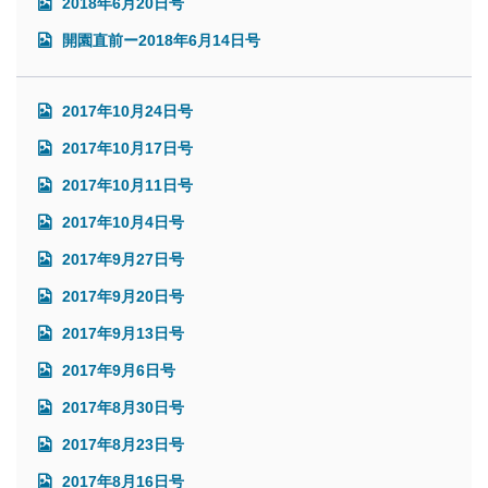
2018年6月20日号
開園直前ー2018年6月14日号
2017年10月24日号
2017年10月17日号
2017年10月11日号
2017年10月4日号
2017年9月27日号
2017年9月20日号
2017年9月13日号
2017年9月6日号
2017年8月30日号
2017年8月23日号
2017年8月16日号