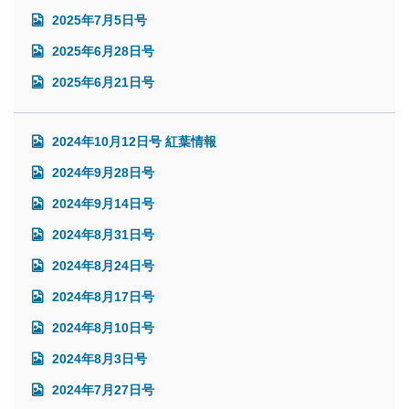
2025年7月5日号
2025年6月28日号
2025年6月21日号
2024年10月12日号 紅葉情報
2024年9月28日号
2024年9月14日号
2024年8月31日号
2024年8月24日号
2024年8月17日号
2024年8月10日号
2024年8月3日号
2024年7月27日号