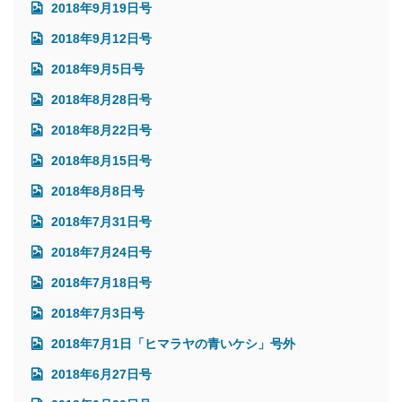
2018年9月19日号
2018年9月12日号
2018年9月5日号
2018年8月28日号
2018年8月22日号
2018年8月15日号
2018年8月8日号
2018年7月31日号
2018年7月24日号
2018年7月18日号
2018年7月3日号
2018年7月1日「ヒマラヤの青いケシ」号外
2018年6月27日号