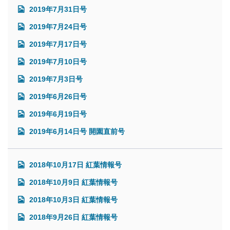
2019年7月31日号
2019年7月24日号
2019年7月17日号
2019年7月10日号
2019年7月3日号
2019年6月26日号
2019年6月19日号
2019年6月14日号 開園直前号
2018年10月17日 紅葉情報号
2018年10月9日 紅葉情報号
2018年10月3日 紅葉情報号
2018年9月26日 紅葉情報号