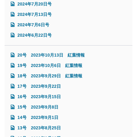
2024年7月20日号
2024年7月13日号
2024年7月6日号
2024年6月22日号
20号 2023年10月13日 紅葉情報
19号 2023年10月6日 紅葉情報
18号 2023年9月29日 紅葉情報
17号 2023年9月22日
16号 2023年9月15日
15号 2023年9月8日
14号 2023年9月1日
13号 2023年8月25日