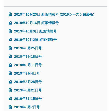
2019年10月23日 紅葉情報号 (2019シーズン最終版)
2019年10月16日 紅葉情報号
2019年10月9日 紅葉情報号
2019年10月2日 紅葉情報号
2019年9月25日号
2019年9月18日号
2019年9月11日号
2019年9月4日号
2019年8月28日号
2019年8月21日号
2019年8月15日号
2019年8月7日号