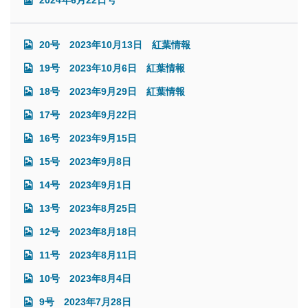
20号 2023年10月13日 紅葉情報
19号 2023年10月6日 紅葉情報
18号 2023年9月29日 紅葉情報
17号 2023年9月22日
16号 2023年9月15日
15号 2023年9月8日
14号 2023年9月1日
13号 2023年8月25日
12号 2023年8月18日
11号 2023年8月11日
10号 2023年8月4日
9号 2023年7月28日