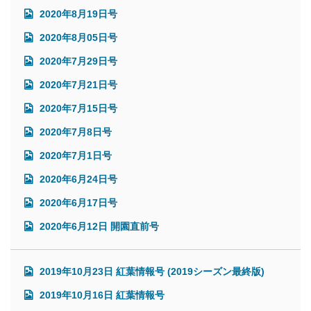
2020年8月19日号
2020年8月05日号
2020年7月29日号
2020年7月21日号
2020年7月15日号
2020年7月8日号
2020年7月1日号
2020年6月24日号
2020年6月17日号
2020年6月12日 開園直前号
2019年10月23日 紅葉情報号 (2019シーズン最終版)
2019年10月16日 紅葉情報号