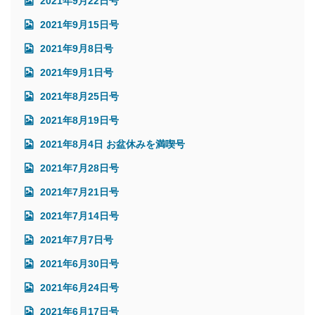
2021年9月22日号
2021年9月15日号
2021年9月8日号
2021年9月1日号
2021年8月25日号
2021年8月19日号
2021年8月4日 お盆休みを満喫号
2021年7月28日号
2021年7月21日号
2021年7月14日号
2021年7月7日号
2021年6月30日号
2021年6月24日号
2021年6月17日号