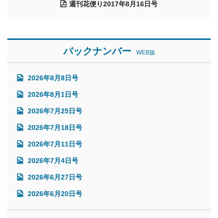
週刊花便り2017年8月16日号
バックナンバー
WEB版
2026年8月8日号
2026年8月1日号
2026年7月25日号
2026年7月18日号
2026年7月11日号
2026年7月4日号
2026年6月27日号
2026年6月20日号