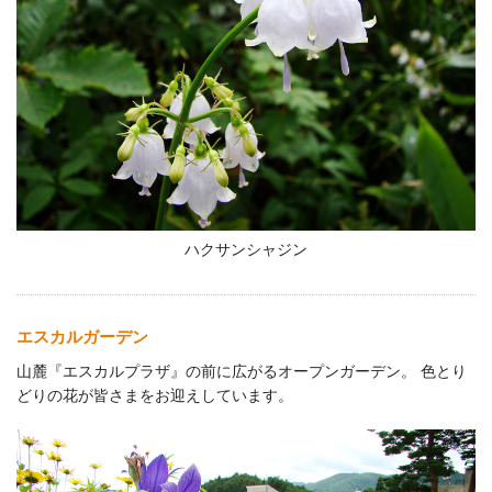
ハクサンシャジン
エスカルガーデン
山麓『エスカルプラザ』の前に広がるオープンガーデン。 色とり
どりの花が皆さまをお迎えしています。