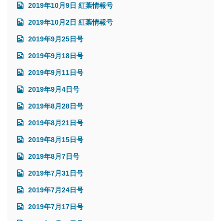
2019年10月9日 紅葉情報号
2019年10月2日 紅葉情報号
2019年9月25日号
2019年9月18日号
2019年9月11日号
2019年9月4日号
2019年8月28日号
2019年8月21日号
2019年8月15日号
2019年8月7日号
2019年7月31日号
2019年7月24日号
2019年7月17日号