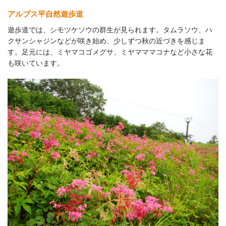
アルプス平自然遊歩道
遊歩道では、シモツケソウの群生が見られます。タムラソウ、ハ
クサンシャジンなどが咲き始め、少しずつ秋の近づきを感じま
す。足元には、ミヤマコゴメグサ、ミヤマママコナなど小さな花
も咲いています。