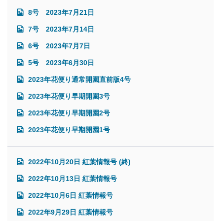
8号 2023年7月21日
7号 2023年7月14日
6号 2023年7月7日
5号 2023年6月30日
2023年花便り通常開園直前版4号
2023年花便り早期開園3号
2023年花便り早期開園2号
2023年花便り早期開園1号
2022年10月20日 紅葉情報号 (終)
2022年10月13日 紅葉情報号
2022年10月6日 紅葉情報号
2022年9月29日 紅葉情報号