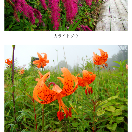
カライトソウ