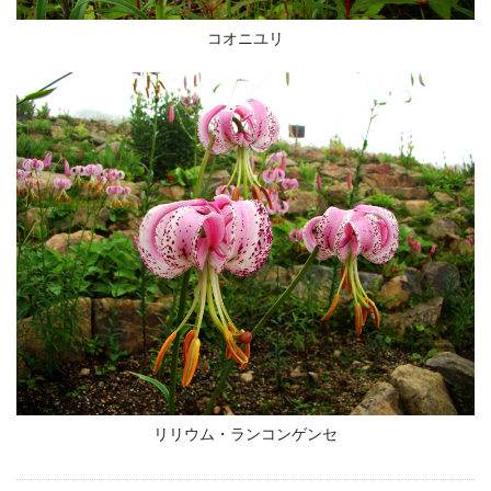
コオニユリ
リリウム・ランコンゲンセ