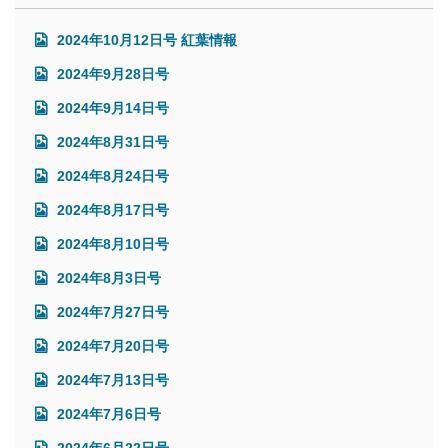
2024年10月12日号 紅葉情報
2024年9月28日号
2024年9月14日号
2024年8月31日号
2024年8月24日号
2024年8月17日号
2024年8月10日号
2024年8月3日号
2024年7月27日号
2024年7月20日号
2024年7月13日号
2024年7月6日号
2024年6月22日号