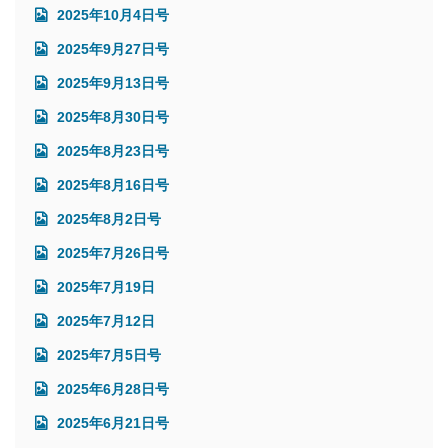
2025年10月4日号
2025年9月27日号
2025年9月13日号
2025年8月30日号
2025年8月23日号
2025年8月16日号
2025年8月2日号
2025年7月26日号
2025年7月19日
2025年7月12日
2025年7月5日号
2025年6月28日号
2025年6月21日号