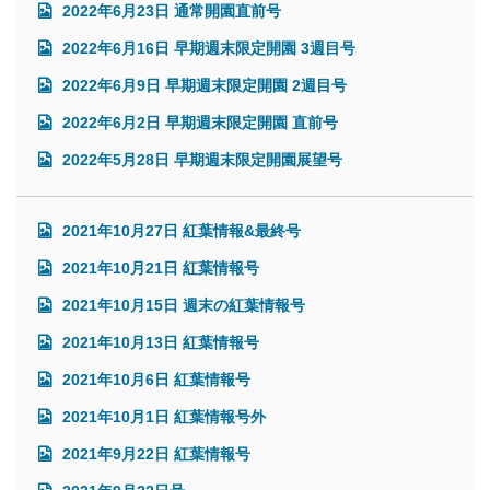
2022年6月23日 通常開園直前号
2022年6月16日 早期週末限定開園 3週目号
2022年6月9日 早期週末限定開園 2週目号
2022年6月2日 早期週末限定開園 直前号
2022年5月28日 早期週末限定開園展望号
2021年10月27日 紅葉情報&最終号
2021年10月21日 紅葉情報号
2021年10月15日 週末の紅葉情報号
2021年10月13日 紅葉情報号
2021年10月6日 紅葉情報号
2021年10月1日 紅葉情報号外
2021年9月22日 紅葉情報号