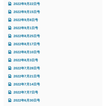
2022年9月22日号
2022年9月15日号
2022年9月8日号
2022年9月1日号
2022年8月25日号
2022年8月17日号
2022年8月10日号
2022年8月3日号
2022年7月28日号
2022年7月21日号
2022年7月14日号
2022年7月7日号
2022年6月30日号