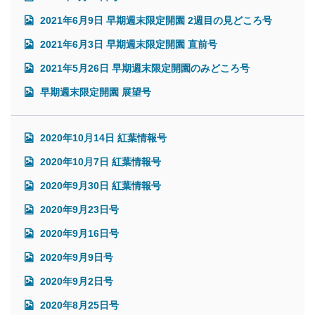
2021年6月9日 早期週末限定開園 2週目の見どころ号
2021年6月3日 早期週末限定開園 直前号
2021年5月26日 早期週末限定開園のみどころ号
早期週末限定開園 展望号
2020年10月14日 紅葉情報号
2020年10月7日 紅葉情報号
2020年9月30日 紅葉情報号
2020年9月23日号
2020年9月16日号
2020年9月9日号
2020年9月2日号
2020年8月25日号