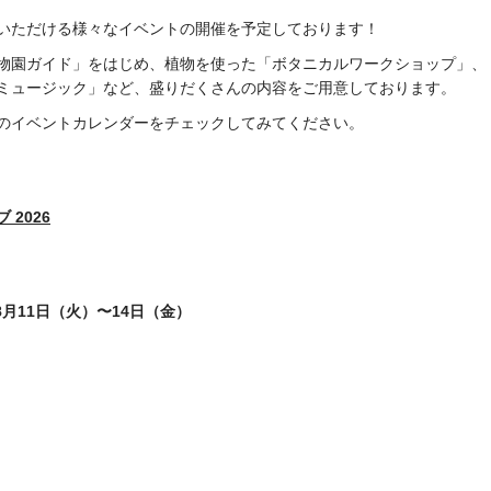
いただける様々なイベントの開催を予定しております！
物園ガイド」をはじめ、植物を使った「ボタニカルワークショップ」、
ミュージック」など、盛りだくさんの内容をご用意しております。
のイベントカレンダーをチェックしてみてください。
2026
8月11日（火）〜14日（金）