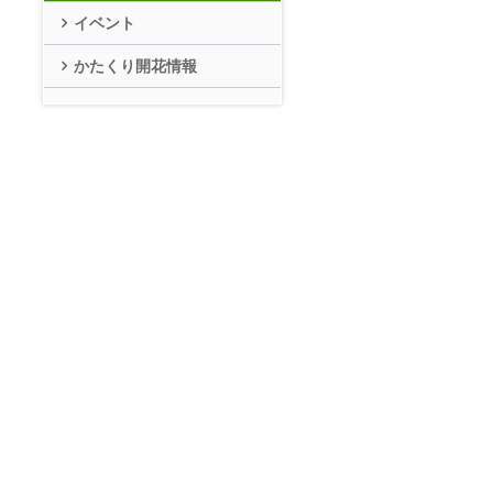
イベント
かたくり開花情報