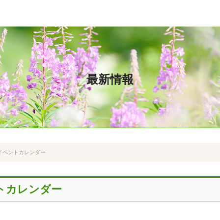
最新情報
のイベントカレンダー
ントカレンダー