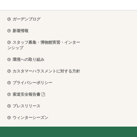
ガーデンブログ
新着情報
スタッフ募集・博物館実習・インター
ンシップ
環境への取り組み
カスタマーハラスメントに対する方針
プライバシーポリシー
索道安全報告書
プレスリリース
ウィンターシーズン