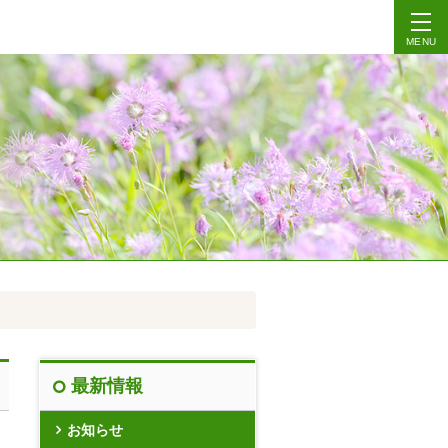
MENU
最新情報
お知らせ