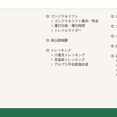
ゴンドラ＆リフト
ゴンドラ＆リフト案内・料金
運行日程・運行時間
トレイルライダー
高山植物園
トレッキング
小遠見トレッキング
見返坂トレッキング
アルプス平自然遊歩道