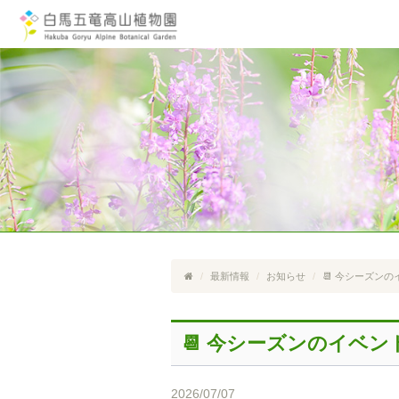
最新情報
お知らせ
📆 今シーズン
📆 今シーズンのイベ
2026/07/07