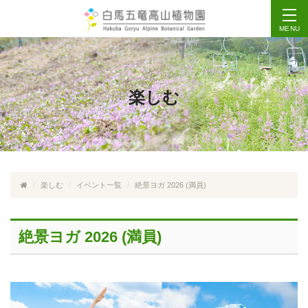
MENU
楽しむ
楽しむ
イベント一覧
絶景ヨガ 2026 (満員)
絶景ヨガ 2026 (満員)