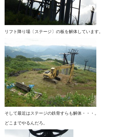
リフト降り場〔ステージ〕の板を解体しています。
そして最近はステージの鉄骨すらも解体・・・。
どこまでやるんだろ。