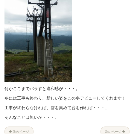
何かここまでバラすと違和感が・・・。
冬には工事も終わり、新しい姿をこの冬デビューしてくれます！
工事が終わらなければ、雪を集めて台を作れば・・・、
そんなことは無いか・・・。
前のページ
次のページ