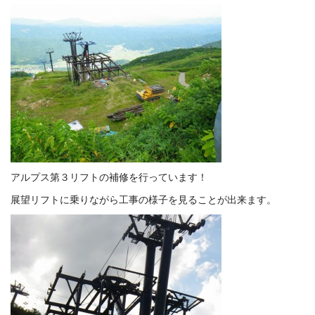
アルプス第３リフトの補修を行っています！
展望リフトに乗りながら工事の様子を見ることが出来ます。