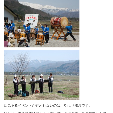
活気あるイベントが行われないのは、やはり残念です。