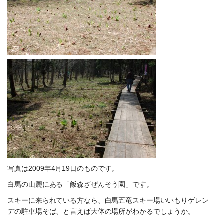
写真は2009年4月19日のものです。
白馬の山麓にある「飯森ざぜんそう園」です。
スキーに来られている方なら、白馬五竜スキー場いいもりゲレン
デの駐車場そば、と言えば大体の場所がわかるでしょうか。