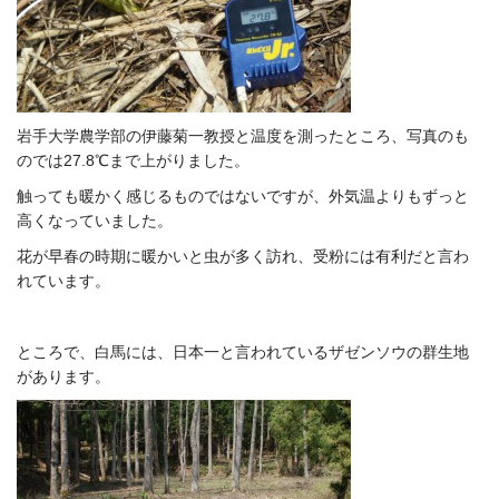
岩手大学農学部の伊藤菊一教授と温度を測ったところ、写真のも
のでは27.8℃まで上がりました。
触っても暖かく感じるものではないですが、外気温よりもずっと
高くなっていました。
花が早春の時期に暖かいと虫が多く訪れ、受粉には有利だと言わ
れています。
ところで、白馬には、日本一と言われているザゼンソウの群生地
があります。