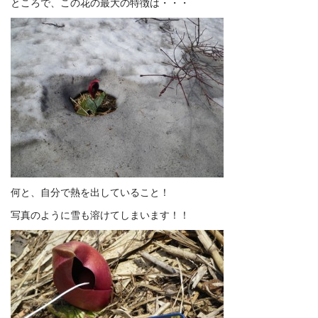
ところで、この花の最大の特徴は・・・
何と、自分で熱を出していること！
写真のように雪も溶けてしまいます！！