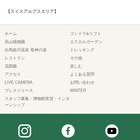
【スイスアルプスエリア】
ホーム
ゴンドラ&リフト
高山植物園
エスカルガーデン
白馬姫川温泉 竜神の湯
トレッキング
レストラン
その他
花図鑑
楽しむ
アクセス
よくある質問
LIVE CAMERA
お問い合わせ
プレスリリース
WINTER
スタッフ募集・博物館実習・インタ
ーンシップ