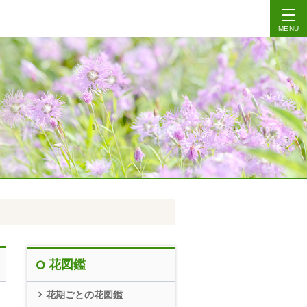
MENU
花図鑑
花期ごとの花図鑑