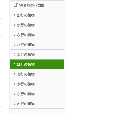
50音順の花図鑑
あ行の植物
か行の植物
さ行の植物
た行の植物
な行の植物
は行の植物
ま行の植物
や行の植物
ら行の植物
わ行の植物