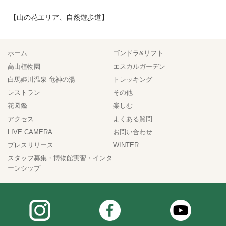
【山の花エリア、自然遊歩道】
ホーム
ゴンドラ&リフト
高山植物園
エスカルガーデン
白馬姫川温泉 竜神の湯
トレッキング
レストラン
その他
花図鑑
楽しむ
アクセス
よくある質問
LIVE CAMERA
お問い合わせ
プレスリリース
WINTER
スタッフ募集・博物館実習・インタ
ーンシップ