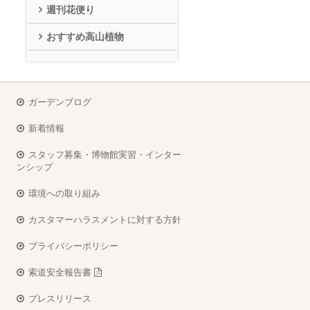
週刊花便り
おすすめ高山植物
ガーデンブログ
新着情報
スタッフ募集・博物館実習・インター
ンシップ
環境への取り組み
カスタマーハラスメントに対する方針
プライバシーポリシー
索道安全報告書
プレスリリース