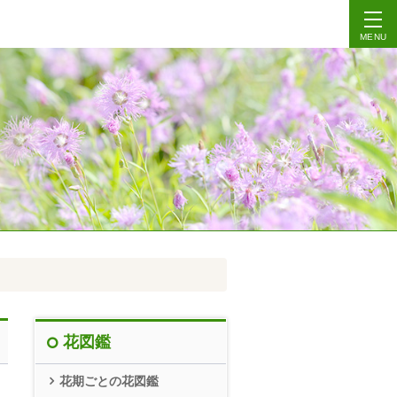
MENU
花図鑑
花期ごとの花図鑑