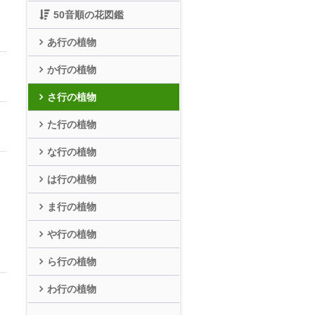
50音順の花図鑑
あ行の植物
か行の植物
さ行の植物
た行の植物
な行の植物
は行の植物
ま行の植物
や行の植物
ら行の植物
わ行の植物