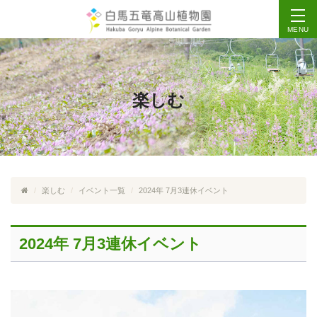
MENU
楽しむ
楽しむ
イベント一覧
2024年 7月3連休イベント
2024年 7月3連休イベント