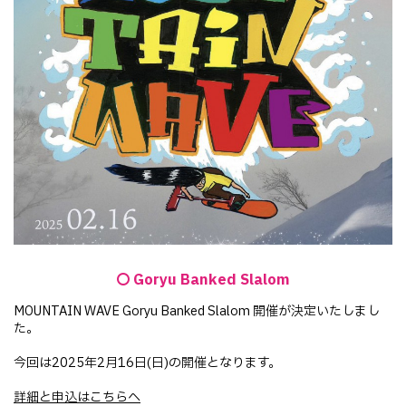
Goryu Banked Slalom
MOUNTAIN WAVE Goryu Banked Slalom 開催が決定いたしまし
た。
今回は2025年2月16日(日)の開催となります。
詳細と申込はこちらへ