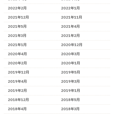
2022年2月
2022年1月
2021年12月
2021年11月
2021年5月
2021年4月
2021年3月
2021年2月
2021年1月
2020年12月
2020年4月
2020年3月
2020年2月
2020年1月
2019年12月
2019年5月
2019年4月
2019年3月
2019年2月
2019年1月
2018年12月
2018年5月
2018年4月
2018年3月