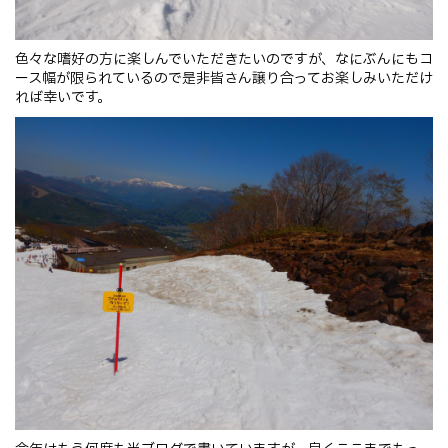
色々な嗜好の方に楽しんでいただきたいのですが、なにぶんにもコ
ース幅が限られているので是非皆さん譲り合ってお楽しみいただけ
れば幸いです。