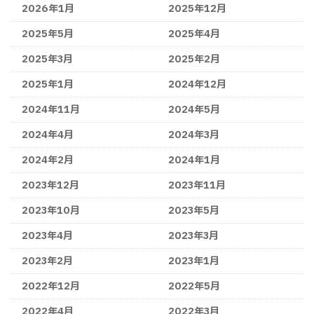
2026年1月
2025年12月
2025年5月
2025年4月
2025年3月
2025年2月
2025年1月
2024年12月
2024年11月
2024年5月
2024年4月
2024年3月
2024年2月
2024年1月
2023年12月
2023年11月
2023年10月
2023年5月
2023年4月
2023年3月
2023年2月
2023年1月
2022年12月
2022年5月
2022年4月
2022年3月