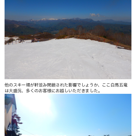
他のスキー場が軒並み閉鎖された影響でしょうか、ここ白馬五竜
は大盛況、多くのお客様にお越しいただきました。