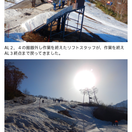
AL２，４の搬器外し作業を終えたリフトスタッフが、作業を終え
AL３終点まで戻ってきました。