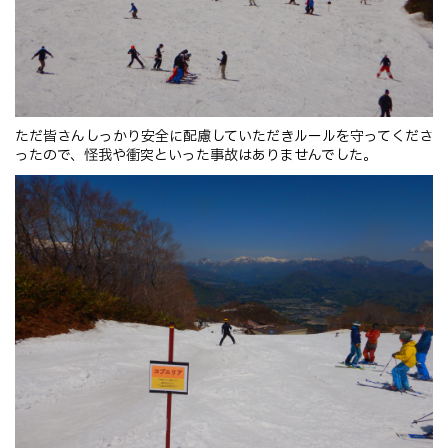
ただ皆さんしっかり安全に配慮していただきルールを守ってくださ
ったので、怪我や衝突といった事故はありませんでした。