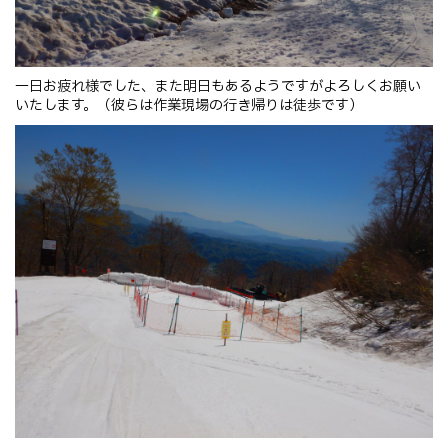
一日お疲れ様でした、また明日もあるようですがよろしくお願い
いたします。（彼らは作業現場の行き帰りは徒歩です）