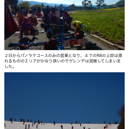
２日からパノラマコースのみの営業となり、４７のR8の上部は滑
れるもののエリアがかなり狭いのでゲレンデは混雑してしまいま
した。