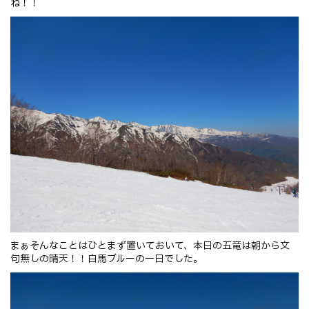
ね！！
まぁそんなことはひとまず置いておいて、本日の五竜は朝から文
句無しの晴天！！白馬ブルーの一日でした。