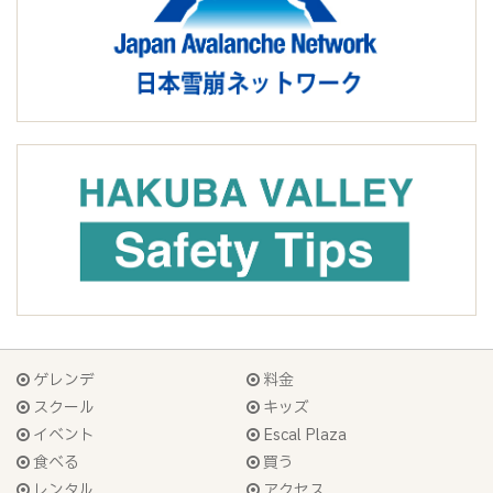
ゲレンデ
料金
スクール
キッズ
イベント
Escal Plaza
食べる
買う
レンタル
アクセス