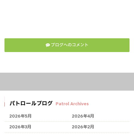
ブログへのコメント
パトロールブログ
Patrol Archives
2026年5月
2026年4月
2026年3月
2026年2月