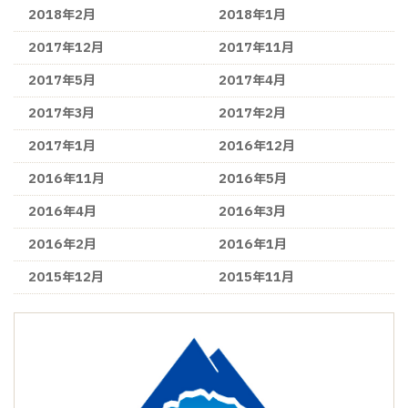
2018年2月
2018年1月
2017年12月
2017年11月
2017年5月
2017年4月
2017年3月
2017年2月
2017年1月
2016年12月
2016年11月
2016年5月
2016年4月
2016年3月
2016年2月
2016年1月
2015年12月
2015年11月