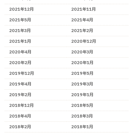
2021年12月
2021年11月
2021年5月
2021年4月
2021年3月
2021年2月
2021年1月
2020年12月
2020年4月
2020年3月
2020年2月
2020年1月
2019年12月
2019年5月
2019年4月
2019年3月
2019年2月
2019年1月
2018年12月
2018年5月
2018年4月
2018年3月
2018年2月
2018年1月