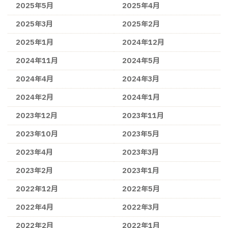
2025年5月
2025年4月
2025年3月
2025年2月
2025年1月
2024年12月
2024年11月
2024年5月
2024年4月
2024年3月
2024年2月
2024年1月
2023年12月
2023年11月
2023年10月
2023年5月
2023年4月
2023年3月
2023年2月
2023年1月
2022年12月
2022年5月
2022年4月
2022年3月
2022年2月
2022年1月