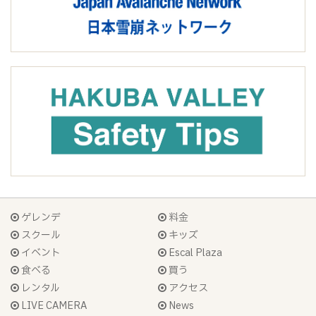
ゲレンデ
料金
スクール
キッズ
イベント
Escal Plaza
食べる
買う
レンタル
アクセス
LIVE CAMERA
News