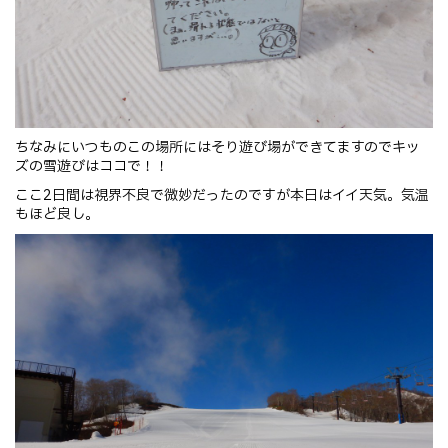
ちなみにいつものこの場所にはそり遊び場ができてますのでキッ
ズの雪遊びはココで！！
ここ2日間は視界不良で微妙だったのですが本日はイイ天気。気温
もほど良し。