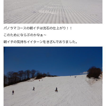
パノラマコースの朝イチは流石の仕上がり！！
このためにならぶのかなぁ～
朝イチの気持ちイイターンをきざんでおりました。