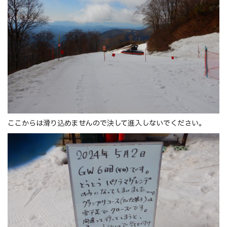
ここからは滑り込めませんので決して進入しないでください。