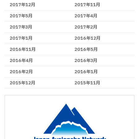
2017年12月
2017年11月
2017年5月
2017年4月
2017年3月
2017年2月
2017年1月
2016年12月
2016年11月
2016年5月
2016年4月
2016年3月
2016年2月
2016年1月
2015年12月
2015年11月