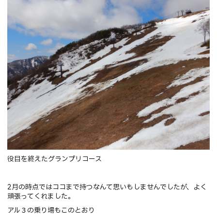
役目を終えたグランプリコース
2月の時点ではココまで持つなんて思いもしませんでしたが、よく
頑張ってくれました。
アル３の乗り場もこのとおり