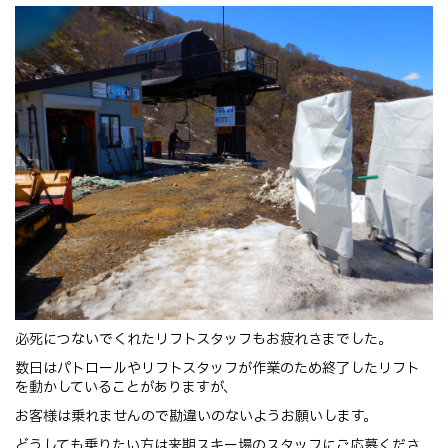
必死につないでくれたリフトスタッフもお疲れさまでした。
数日はパトロールやリフトスタッフが作業のため終了したリフト
を動かしていることがありますが、
お客様は乗れませんので勘違いのないようお願いします。
どうしても乗りたい方は来期スキー場のスタッフにご応募くださ