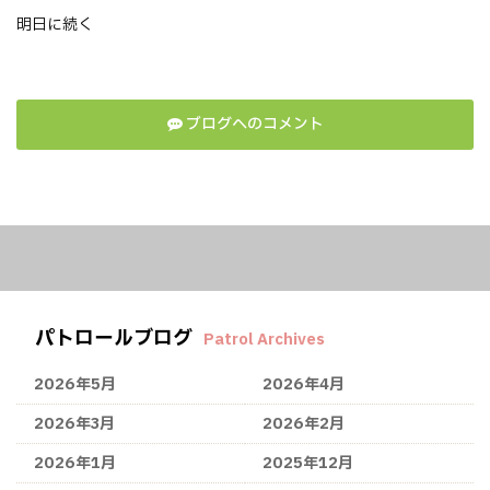
明日に続く
ブログへのコメント
パトロールブログ
Patrol Archives
2026年5月
2026年4月
2026年3月
2026年2月
2026年1月
2025年12月