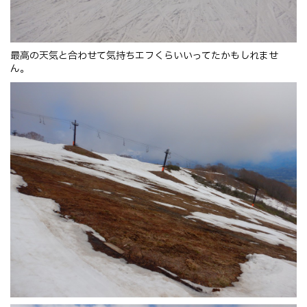
最高の天気と合わせて気持ちエフくらいいってたかもしれませ
ん。