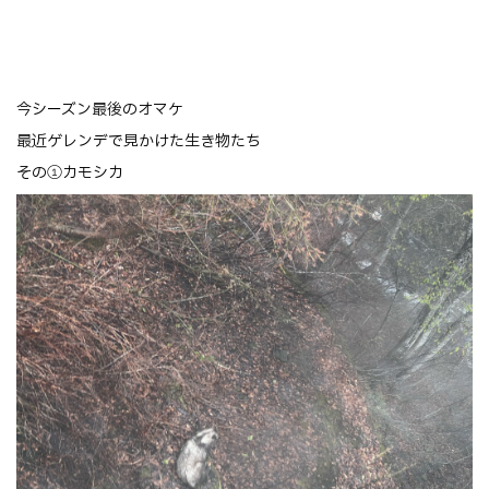
今シーズン最後のオマケ
最近ゲレンデで見かけた生き物たち
その①カモシカ