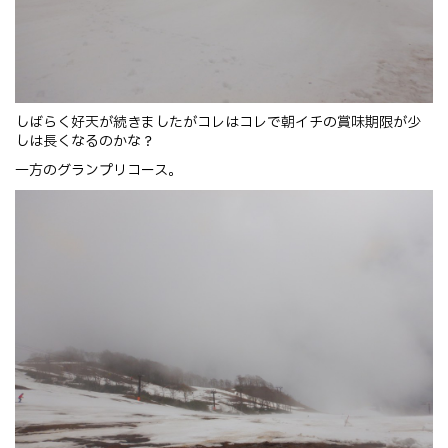
しばらく好天が続きましたがコレはコレで朝イチの賞味期限が少
しは長くなるのかな？
一方のグランプリコース。