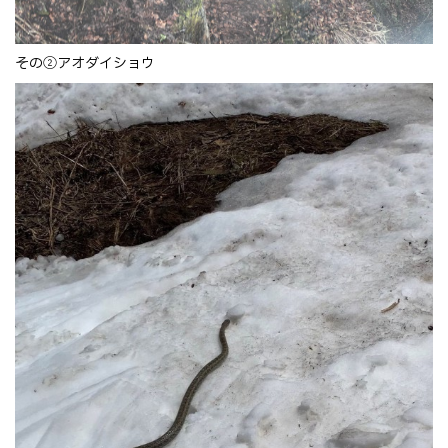
その②アオダイショウ