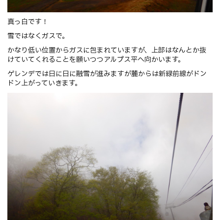
真っ白です！
雪ではなくガスで。
かなり低い位置からガスに包まれていますが、上部はなんとか抜
けていてくれることを願いつつアルプス平へ向かいます。
ゲレンデでは日に日に融雪が進みますが麓からは新緑前線がドン
ドン上がっていきます。