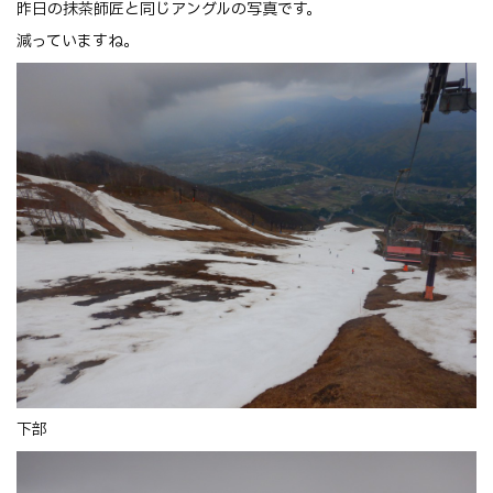
昨日の抹茶師匠と同じアングルの写真です。
減っていますね。
下部