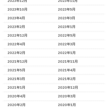
2023年12月
2023年11月
2023年10月
2023年5月
2023年4月
2023年3月
2023年2月
2023年1月
2022年12月
2022年5月
2022年4月
2022年3月
2022年2月
2022年1月
2021年12月
2021年11月
2021年5月
2021年4月
2021年3月
2021年2月
2021年1月
2020年12月
2020年4月
2020年3月
2020年2月
2020年1月