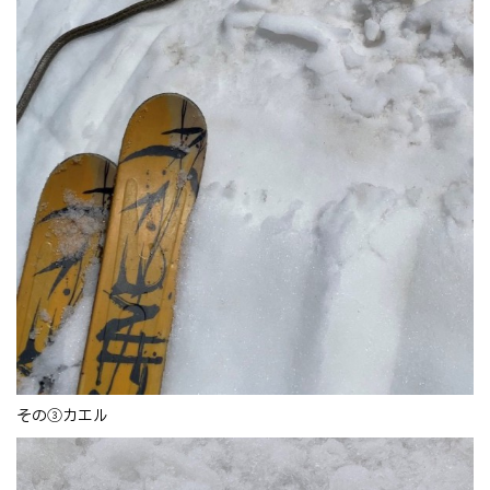
その③カエル