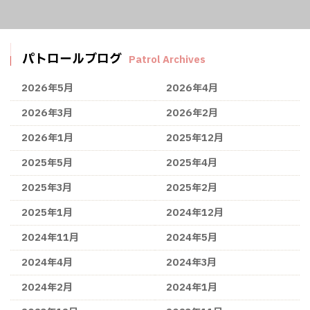
パトロールブログ
Patrol Archives
2026年5月
2026年4月
2026年3月
2026年2月
2026年1月
2025年12月
2025年5月
2025年4月
2025年3月
2025年2月
2025年1月
2024年12月
2024年11月
2024年5月
2024年4月
2024年3月
2024年2月
2024年1月