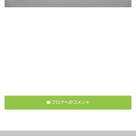
ブログへのコメント