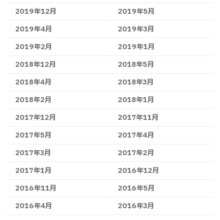
2019年12月
2019年5月
2019年4月
2019年3月
2019年2月
2019年1月
2018年12月
2018年5月
2018年4月
2018年3月
2018年2月
2018年1月
2017年12月
2017年11月
2017年5月
2017年4月
2017年3月
2017年2月
2017年1月
2016年12月
2016年11月
2016年5月
2016年4月
2016年3月