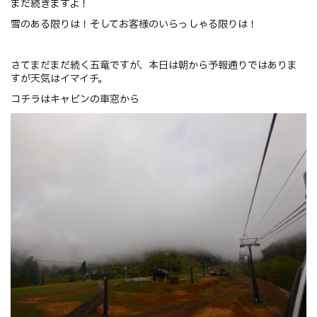
まだ続きますよ！
雪のある限りは！そしてお客様のいらっしゃる限りは！
さてまだまだ続く五竜ですが、本日は朝から予報通りではありま
すが天気はイマイチ。
コチラはキャビンの車窓から