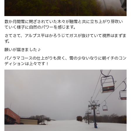
数か月間雪に閉ざされていた木々が融雪と共に立ち上がり芽吹い
ていく様子に自然のパワーを感じます。
さてさて、アルプス平はかろうじてガスが抜けていて視界はまずま
ず。
願いが届きました♪
パノラマコースの仕上がりも良く、雪の少ないなりに朝イチのコン
ディションは上々です！