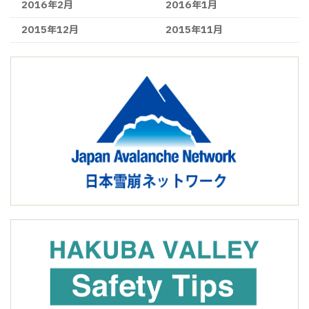
2016年2月
2016年1月
2015年12月
2015年11月