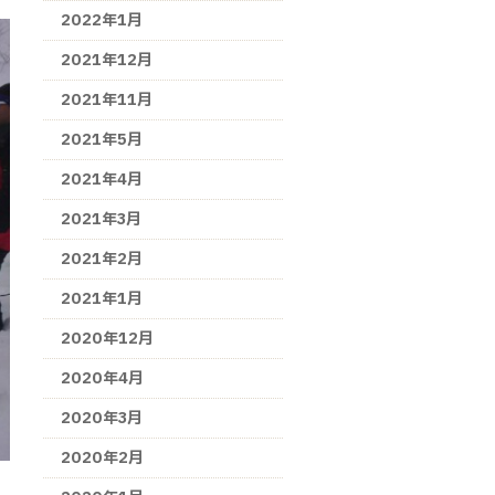
2022年1月
2021年12月
2021年11月
2021年5月
2021年4月
2021年3月
2021年2月
2021年1月
2020年12月
2020年4月
2020年3月
2020年2月