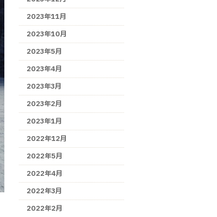
2023年11月
2023年10月
2023年5月
2023年4月
2023年3月
2023年2月
2023年1月
2022年12月
2022年5月
2022年4月
2022年3月
2022年2月