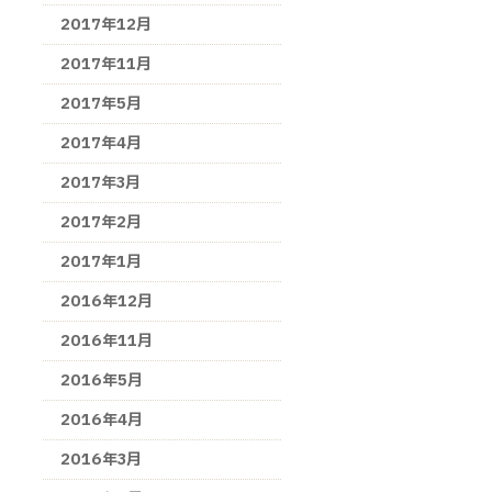
2017年12月
2017年11月
2017年5月
2017年4月
2017年3月
2017年2月
2017年1月
2016年12月
2016年11月
2016年5月
2016年4月
2016年3月