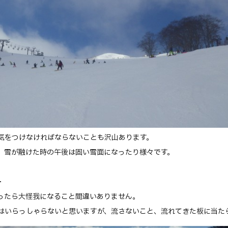
気をつけなければならないことも沢山あります。
、雪が融けた時の午後は固い雪面になったり様々です。
・
ったら大怪我になること間違いありません。
はいらっしゃらないと思いますが、流さないこと、流れてきた板に当た