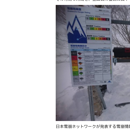
日本雪崩ネットワークが発表する雪崩情