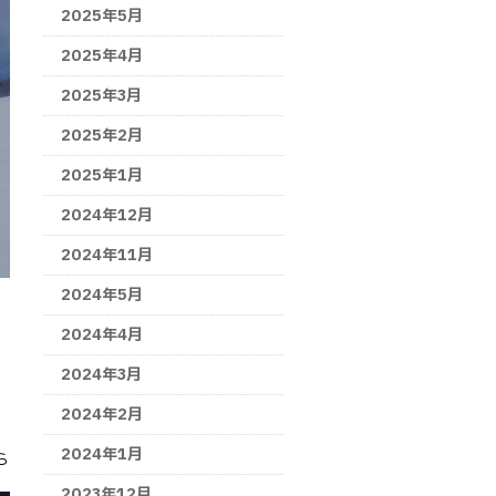
2025年5月
2025年4月
2025年3月
2025年2月
2025年1月
2024年12月
2024年11月
2024年5月
2024年4月
2024年3月
2024年2月
2024年1月
ら
2023年12月