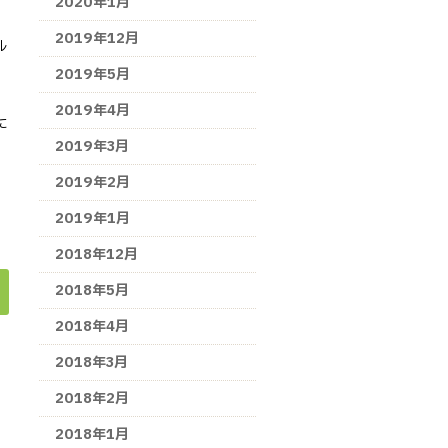
2020年1月
2019年12月
ル
2019年5月
2019年4月
に
2019年3月
2019年2月
2019年1月
2018年12月
2018年5月
2018年4月
2018年3月
2018年2月
2018年1月