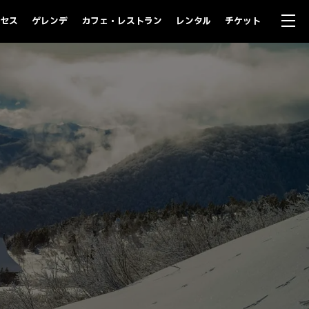
セス
ゲレンデ
カフェ・レストラン
レンタル
チケット