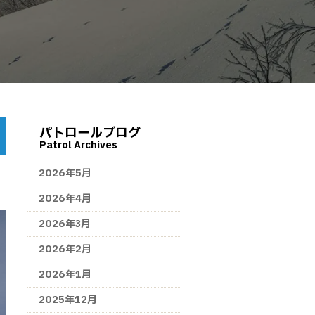
パトロールブログ
Patrol Archives
2026年5月
2026年4月
2026年3月
2026年2月
2026年1月
2025年12月