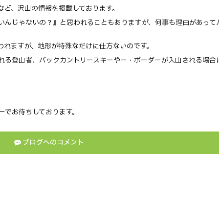
など、沢山の情報を掲載しております。
いんじゃないの？』と思われることもありますが、何事も理由があって
言われますが、地形が特殊なだけに仕方ないのです。
れる登山者、バックカントリースキーやー・ボーダーが入山される場合
一でお待ちしております。
ブログへのコメント