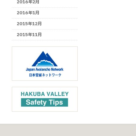
2016年2月
2016年1月
2015年12月
2015年11月