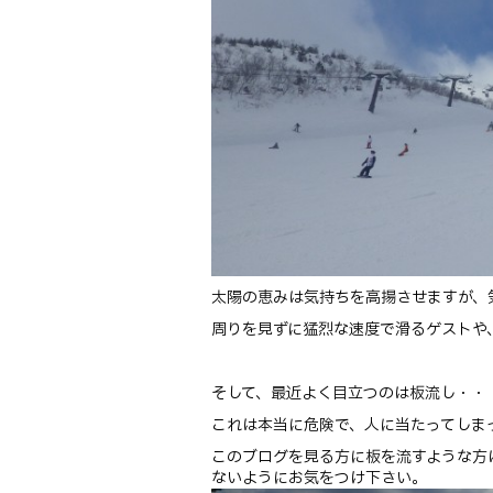
太陽の恵みは気持ちを高揚させますが、
周りを見ずに猛烈な速度で滑るゲストや
そして、最近よく目立つのは板流し・・
これは本当に危険で、人に当たってしま
このブログを見る方に板を流すような方
ないようにお気をつけ下さい。