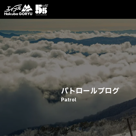
パトロールブログ
Patrol