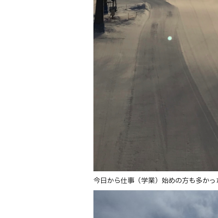
今日から仕事（学業）始めの方も多かっ