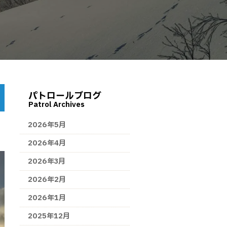
パトロールブログ
Patrol Archives
2026年5月
2026年4月
2026年3月
2026年2月
2026年1月
2025年12月