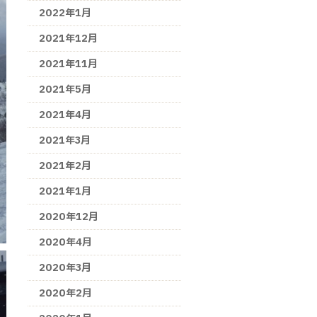
2022年1月
2021年12月
2021年11月
2021年5月
2021年4月
2021年3月
2021年2月
2021年1月
2020年12月
2020年4月
2020年3月
2020年2月