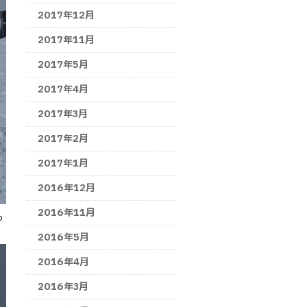
2017年12月
2017年11月
2017年5月
2017年4月
2017年3月
2017年2月
2017年1月
2016年12月
2016年11月
っ
2016年5月
2016年4月
2016年3月