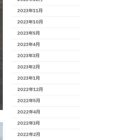
2023年11月
2023年10月
2023年5月
2023年4月
2023年3月
2023年2月
2023年1月
2022年12月
2022年5月
2022年4月
2022年3月
2022年2月