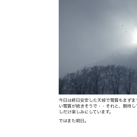
今日は終日安定した天候で雪質もまずま
い雪質が続きそうで・・それと、期待し
しだけ楽しみにしています。
ではまた明日。