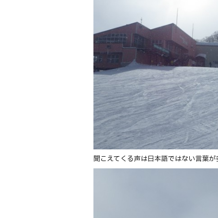
聞こえてくる声は日本語ではない言葉が