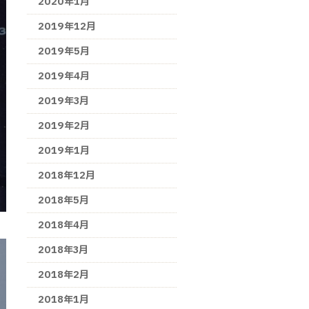
2020年1月
2019年12月
2019年5月
2019年4月
2019年3月
2019年2月
2019年1月
2018年12月
2018年5月
2018年4月
2018年3月
2018年2月
2018年1月