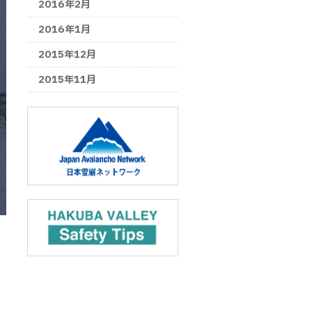
2016年2月
2016年1月
2015年12月
2015年11月