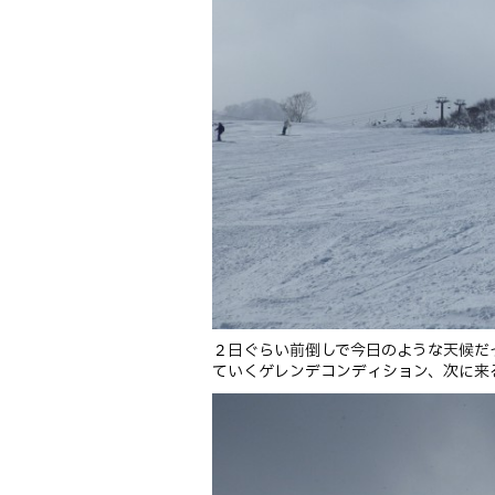
２日ぐらい前倒しで今日のような天候だ
ていくゲレンデコンディション、次に来