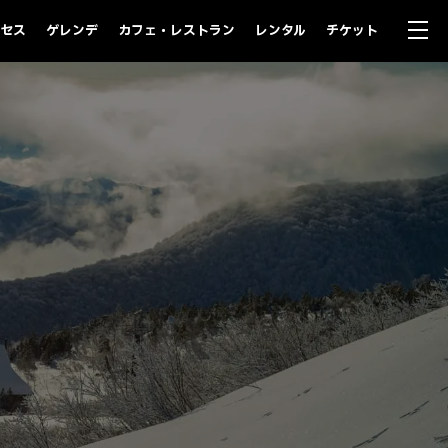
セス
ゲレンデ
カフェ・レストラン
レンタル
チケット