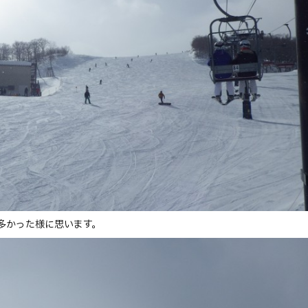
多かった様に思います。