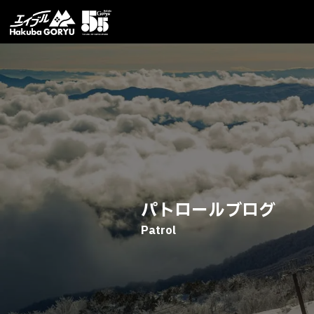
パトロールブログ
Patrol