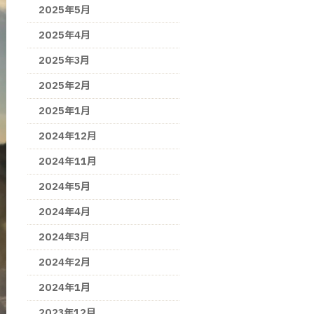
2025年5月
2025年4月
2025年3月
2025年2月
2025年1月
2024年12月
2024年11月
2024年5月
2024年4月
2024年3月
2024年2月
2024年1月
2023年12月