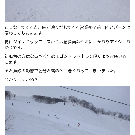
こうなってくると、陽が陰りだしてくる営業終了前は固いバーンに
変わってしまいます。
特にダイナミックコースからは急斜面なうえに、かなりアイシーな
感じです。
初心者の方はなるべく早めにゴンドラ下山して頂くようお願い致
します。
あと黄砂の影響で随分と雪の色も悪くなってしまいました。
わかりますかね？