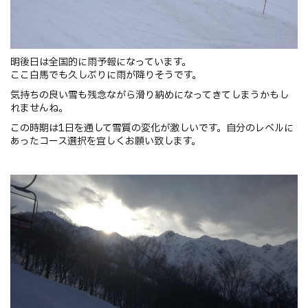
明後日は全国的に雨予報になっています。
ここ白馬でも久しぶりに雨が降りそうです。
気持ちの良い雪も残念ながら滑り納めになってきてしまうかもし
れ
ませんね。
この時期は1日を通して雪質の変化が激しいです。自分のレベルに
あったコース選択を宜しくお願い致します。