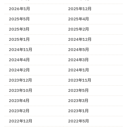
2026年1月
2025年12月
2025年5月
2025年4月
2025年3月
2025年2月
2025年1月
2024年12月
2024年11月
2024年5月
2024年4月
2024年3月
2024年2月
2024年1月
2023年12月
2023年11月
2023年10月
2023年5月
2023年4月
2023年3月
2023年2月
2023年1月
2022年12月
2022年5月