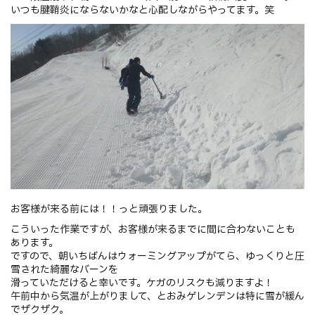
いつも腱鞘炎にならないかなと心配しながらやってます。笑
お客様が来る前には！！っと頑張りました。
こういった作業ですが、
お客様が来るまでに間に合わないことも
あります。
ですので、朝いちばんはウォーミングアップがてら、
ゆっくりと圧
雪された綺麗なバーンを
滑っていただけると幸いです。ケガのリスクも減りますよ！
午前中から気温が上がりまして、
とおみゲレンデンは特に雪が緩ん
でザクザク。