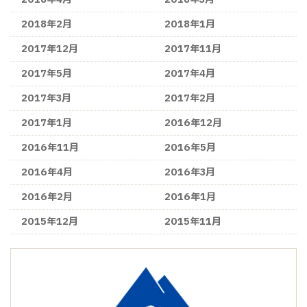
2018年2月
2018年1月
2017年12月
2017年11月
2017年5月
2017年4月
2017年3月
2017年2月
2017年1月
2016年12月
2016年11月
2016年5月
2016年4月
2016年3月
2016年2月
2016年1月
2015年12月
2015年11月