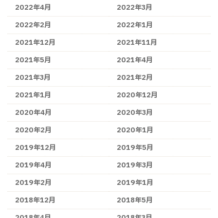
2022年4月
2022年3月
2022年2月
2022年1月
2021年12月
2021年11月
2021年5月
2021年4月
2021年3月
2021年2月
2021年1月
2020年12月
2020年4月
2020年3月
2020年2月
2020年1月
2019年12月
2019年5月
2019年4月
2019年3月
2019年2月
2019年1月
2018年12月
2018年5月
2018年4月
2018年3月