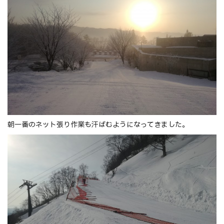
朝一番のネット張り作業も汗ばむようになってきました。